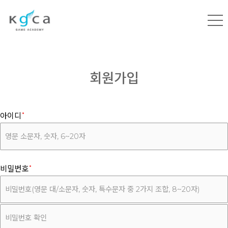
회원가입
아이디
비밀번호