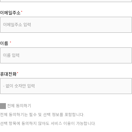
이메일주소
이름
휴대전화
전체 동의하기
전체 동의하기는 필수 및 선택 정보를 포함합니다.
선택 항목에 동의하지 않아도 서비스 이용이 가능합니다.